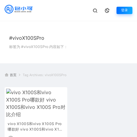
登录
#vivoX100SPro
标签为 #vivoX100SPro 内容如下：
首页
Tag Archives: vivoX100SPro
vivo X100S和vivo X100S Pro
哪款好 vivo X100S和vivo X100
S Pro对比介绍