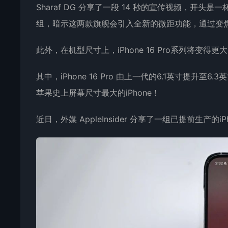
Sharaf DG 分享了一段 14 秒的宣传视频，开头是一
组，暗示这两款旗舰会引入全新的微距功能，通过变
此外，在机型尺寸上，iPhone 16 Pro系列将变得更
其中，iPhone 16 Pro 由上一代的6.1英寸提升至6.3
苹果史上屏幕尺寸最大的iPhone！
近日，外媒 AppleInsider 分享了一组已提前生产的iPh