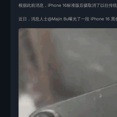
根据此前消息，iPhone 16
标准版
后摄取消了以往传统
近日，消息人士@Majin Bu曝光了一段 iPhone