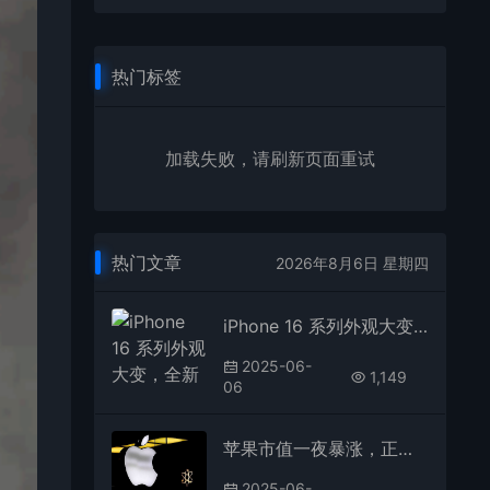
热门标签
加载失败，请刷新页面重试
热门文章
2026年8月6日 星期四
iPhone 16 系列外观大变，全新相机岛设计！
2025-06-
1,149
06
苹果市值一夜暴涨，正酝酿重大升级
2025-06-