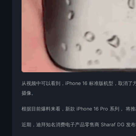
从视频中可以看到，iPhone 16 标准版机型，取消了
摄像。
根据目前爆料来看，新款 iPhone 16 Pro 系列，
近期，迪拜知名消费电子产品零售商 Sharaf DG 发布视