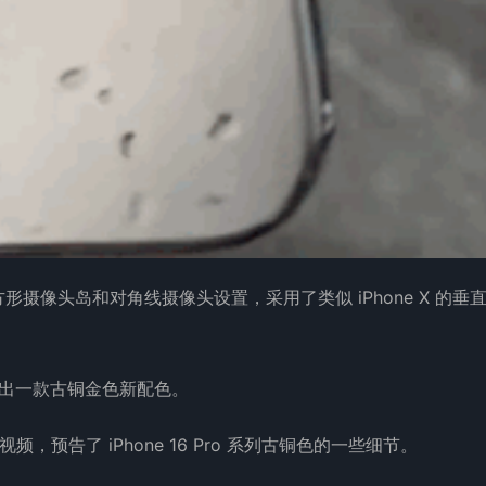
方形摄像头岛和对角线摄像头设置，采用了类似 iPhone X 的垂
 将推出一款古铜金色新配色。
频，预告了 iPhone 16 Pro 系列古铜色的一些细节。