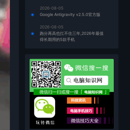
2026-08-05
Google Antigravity v2.5.0官方版
2026-08-05
跑分再高也扛不住三年,2026年最值
得长期用的5款手机