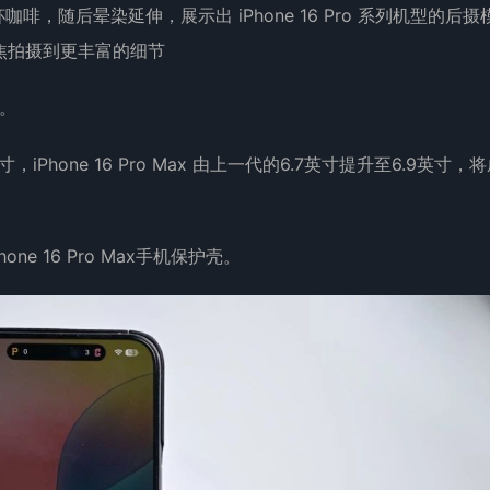
杯咖啡，随后晕染延伸，展示出 iPhone 16 Pro 系列机型的后摄
焦拍摄到更丰富的细节
大。
英寸，iPhone 16 Pro Max 由上一代的6.7英寸提升至6.9英寸，
one 16 Pro Max手机保护壳。