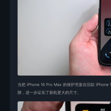
当把 iPhone 16 Pro Max 的保护壳套在旧款 i
隙，进一步证实了新机更大的尺寸。