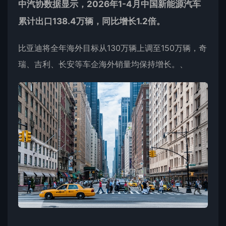
中汽协数据显示，2026年1-4月中国新能源汽车
累计出口138.4万辆，同比增长1.2倍。
比亚迪将全年海外目标从130万辆上调至150万辆，奇
瑞、吉利、长安等车企海外销量均保持增长。、