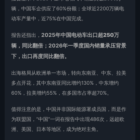
辆，中国车企供应了60%份额；全球近2200万辆电
动车产量中，近75%在中国完成。
报告还指出，
2025年中国电动车出口超
250万
辆
，同比翻倍；2026年一季度国内销量承压背景
下，出口再度同比翻倍。
出海格局从欧洲单一市场，转向东南亚、中东、拉美
多点开花，其中东南亚同比增约130%，中东增约
60%，拉美增约55%，在多国市占率超70%。
值得注意的是，中国并非国际能源署成员国，而是作
为联盟国，“中国”一词在报告中出现486次，远超欧
洲、美国、日本等地区，成为绝对主角。