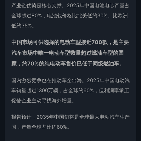
产业链优势是核心支撑。2025年中国电池电芯产量占
全球超过80%，电池包价格比北美低约30%、比欧洲
低约35%。
中国市场可供选择的电动车型接近700款，是主要
汽车市场中唯一电动车型数量超过燃油车型的国
家，约70%的纯电动车售价已低于同级燃油车。
国内激烈竞争也在推动车企出海。2025年中国电动汽
车销量超过1300万辆，占全球约60%，但利润率承压
促使企业主动寻找海外增量。
报告预计，2035年中国仍将是全球最大电动汽车生产
国，产量全球占比约60%。