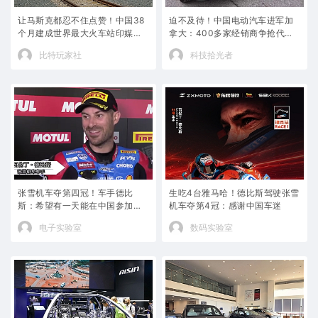
让马斯克都忍不住点赞！中国38
迫不及待！中国电动汽车进军加
个月建成世界最大火车站印媒发
拿大：400多家经销商争抢代理
文感慨
权
比特玩家社
科技拾光者
张雪机车夺第四冠！车手德比
生吃4台雅马哈！德比斯驾驶张雪
斯：希望有一天能在中国参加比
机车夺第4冠：感谢中国车迷
赛
电子实验室
数码实验室