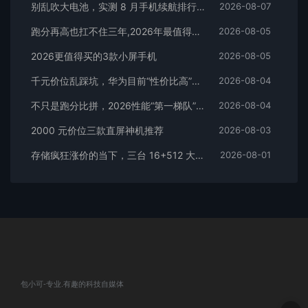
别乱吹大电池，实测 8 月手机续航排行榜！
2026-08-07
跑分再高也扛不住三年,2026年最值得长期用的5款手机
2026-08-05
2026更值得买的3款小屏手机
2026-08-05
千元价位乱踩坑，华为目前“性价比高”的3款手机
2026-08-04
不只是跑分比拼，2026性能“第一梯队”的旗舰手机
2026-08-04
2000 元价位三款直屏神机推荐
2026-08-03
存储疯狂涨价的当下，三台 16+512 大存储旗舰，一步告别清内存内耗
2026-08-01
包小可-专业.有趣的科技自媒体