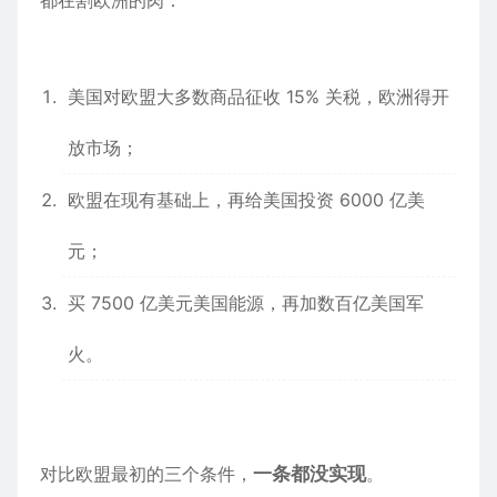
都在割欧洲的肉：
美国对欧盟大多数商品征收 15% 关税，欧洲得开
放
市场
；
欧盟在现有基础上，再给美国投资 6000 亿美
元；
买 7500 亿美元美国能源，再加数百亿美国军
火。
对比
欧盟最初的三个条件，
一条都没实现
。