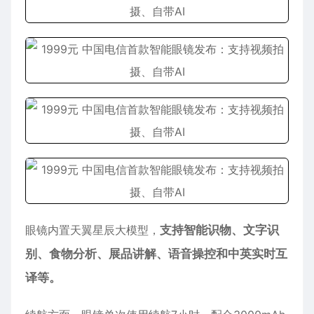
眼镜内置天翼星辰大模型，
支持智能识物、文字识
别、食物分析、展品讲解、语音操控和中英实时互
译等。