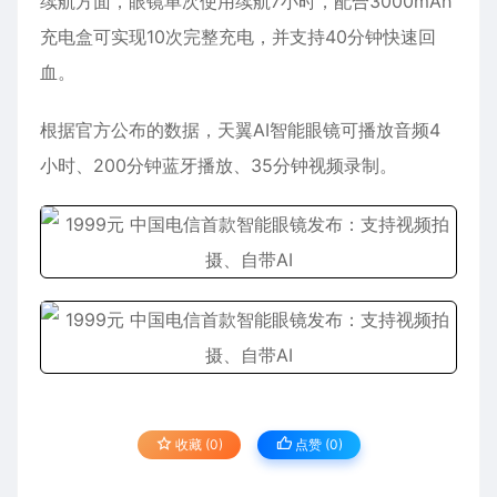
续航方面，眼镜单次使用续航7小时，配合3000mAh
充电盒可实现10次完整充电，并支持40分钟快速回
血。
根据官方公布的数据，天翼AI智能眼镜可播放音频4
小时、200分钟蓝牙播放、35分钟视频录制。
收藏 (0)
点赞 (
0
)