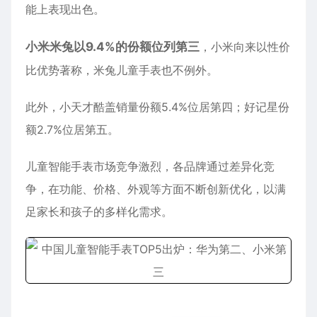
能上表现出色。
小米米兔以9.4%的份额位列第三
，小米向来以性价
比优势著称，米兔儿童手表也不例外。
此外，小天才酷盖销量份额5.4%位居第四；好记星份
额2.7%位居第五。
儿童智能手表市场竞争激烈，各品牌通过差异化竞
争，在功能、价格、外观等方面不断创新优化，以满
足家长和孩子的多样化需求。