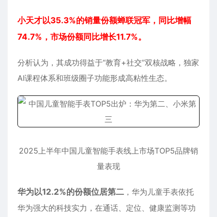
小天才以35.3%的销量份额蝉联冠军，同比增幅
74.7%，市场份额同比增长11.7%。
分析认为，其成功得益于“教育+社交”双核战略，独家
AI课程体系和班级圈子功能形成高粘性生态。
2025上半年中国儿童智能手表线上市场TOP5品牌销
量表现
华为以12.2%的份额位居第二
，华为
儿童手表
依托
华为强大的科技实力，在通话、定位、健康监测等功