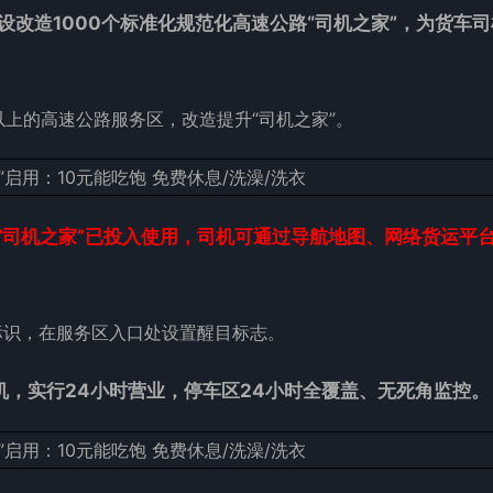
改造1000个标准化规范化
高速
公路“司机之家”，为货车
以上的高速公路服务区，改造提升“司机之家”。
“司机之家”已投入使用，司机可通过导航地图、网络货运平
标识，在服务区入口处设置醒目标志。
机，实行24小时营业，停车区24小时全覆盖、无死角监控。