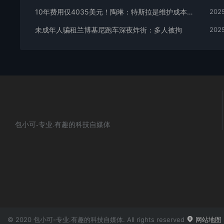
10年费用仅4035美元！陶琳：特斯拉是维护成本最低的品牌
2025
未成年人骗租兰博基尼跑车深夜炸街：多人被拘
2025
包小可-专业.有趣的科技自媒体
© 2020 包小可-专业.有趣的科技自媒体. All rights reserved
网站地图