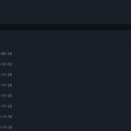
-06-29
-12-03
-11-26
-11-26
-11-25
-11-25
-11-19
-11-19