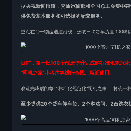
据央视新闻报道，交通运输部和全国总工会集中建设
供免费基本服务和可选择的配套服务。
重点在骨干物流通道沿线，选取日均货车流量300辆
目前，第一批100个改造提升完成的标准化规范化
“司机之家”小程序等进行查找、就近使用。
改造完成后的每个标准化规范化“司机之家”，将统一
至少提供20个货车停车位、2个淋浴间、2台洗衣