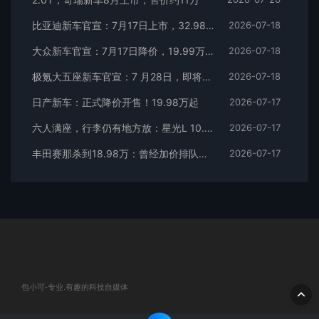
比亚迪新车官宣：7月17日上市，32.98万元
2026-07-18
大众新车官宣：7月17日降价，19.99万元起
2026-07-18
极氪大五座新车官宣：7 月28日，即将上市
2026-07-18
日产新车：正式降价开售！19.98万起
2026-07-17
六人满座，行李仍有地方放：星光L 10.98万元起
2026-07-17
丰田赛那杀到18.98万：曾经加价排队的MPV，这次真把价格打下来了
2026-07-17
包小可-专业.有趣的科技自媒体