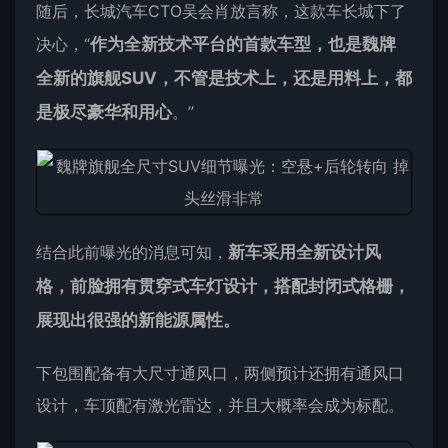
随后，长城汽车CTO吴会肖放言称，这款车长城下了
决心，“
作为全新技术平台的首款车型，也是魏牌
全新的旗舰SUV，不管是技术上，还是用料上，都
是极尽豪华和用心
。”
结合此前曝光的消息可知，
新车采用全新设计风
格，前脸拥有贯穿式车灯设计，搭配封闭式格栅，
展现出很强的新能源属性。
下包围配备有大尺寸通风口，两侧预计还拥有通风口
设计，车顶配有激光雷达，并且大概率会成为标配。