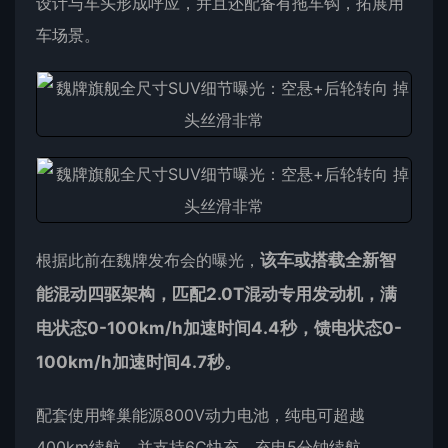
设计与车头形成呼应，并且还配备有拖车钩，拓展用
车场景。
根据此前在魏牌发布会的曝光，
该车或搭载全新智
能混动四驱架构，匹配2.0T混动专用发动机，满
电状态0-100km/h加速时间4.4秒，馈电状态0-
100km/h加速时间4.7秒。
配套使用蜂巢能源800V动力电池，纯电可超越
400km续航，并支持6C快充，充电5分钟续航