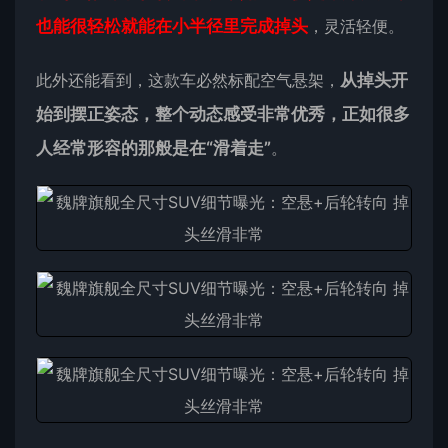
也能很轻松就能在小半径里完成掉头
，灵活轻便。
此外还能看到，这款车必然标配空气悬架，
从掉头开
始到摆正姿态，整个动态感受非常优秀，正如很多
人经常形容的那般是在“滑着走”
。