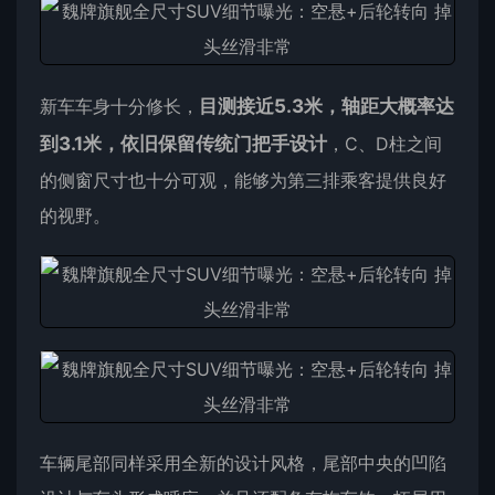
新车车身十分修长，
目测接近5.3米，轴距大概率达
到3.1米，依旧保留传统门把手设计
，C、D柱之间
的侧窗尺寸也十分可观，能够为第三排乘客提供良好
的视野。
车辆尾部同样采用全新的设计风格，尾部中央的凹陷