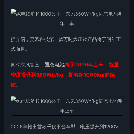
据介绍，奕派科技第一款万吨大压铸产品将于明年正
式面世。
同时东风官宣，
固态电池
将于2026年上车，能量
密度提升到350Wh/kg，拥有超1000km的续
航
。
2026年推出首款千伏平台车型，电压提升到1200V，