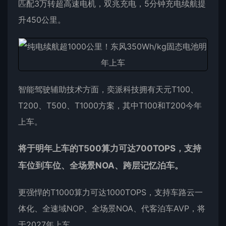
匹配3万转超高速电机，双兆充电，5分钟充电续航提
升450公里。
智能驾驶辅助技术方面，奕派科技拥有天元T100、
T200、T500、T1000方案，其中T100和T200今年
上车。
将于明年上车的T500算力可达700TOPS，支持
车位到车位、全场景NOA、跨层记忆泊车。
更强悍的T1000算力可达1000TOPS，支持车路云一
体化、全速域NOP、全场景NOA、代客泊车AVP，将
于2027年上车。