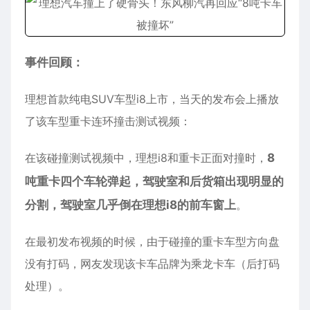
事件回顾：
理想首款纯电SUV车型i8上市，当天的发布会上播放
了该车型重卡连环撞击测试视频：
在该碰撞测试视频中，
理想i8
和重卡正面对撞时，
8
吨重卡四个车轮弹起，驾驶室和后货箱出现明显的
分割，驾驶室几乎倒在理想i8的前车窗上
。
在最初发布视频的时候，由于碰撞的重卡车型方向盘
没有打码，网友发现该卡车品牌为乘龙卡车（后打码
处理）。