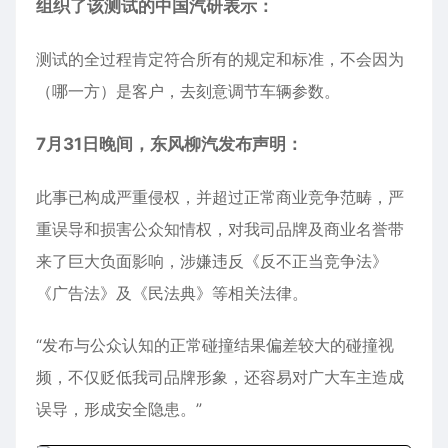
组织了该测试的中国汽研表示：
测试的全过程肯定符合所有的规定和标准，不会因为
（哪一方）是客户，去刻意调节车辆参数。
7月31日晚间，东风柳汽发布声明：
此事已构成严重侵权，并超过正常商业竞争范畴，严
重误导和损害公众知情权，对我司品牌及商业名誉带
来了巨大负面影响，涉嫌违反《反不正当竞争法》
《广告法》及《民法典》等相关法律。
“发布与公众认知的正常碰撞结果偏差较大的碰撞视
频，不仅贬低我司品牌形象，还容易对广大车主造成
误导，形成安全隐患。”