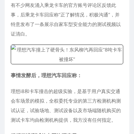
有不少网友涌入乘龙卡车的官方账号评论区反馈此
事，后乘龙卡车回应称“正了解情况，积极沟通”，并
特意发布了一条展示自家车型安全能力的测试视频以
证清白。
事情发酵后，理想汽车回应称：
理想i8和卡车撞击的超级实验，是基于用户真实交通
会车场景的模拟，全权委托专业的第三方检测机构测
试认证，试验场地、测试设备以及市场端随机购买的
测试卡车均由检测机构提供，我方没有任何指定。