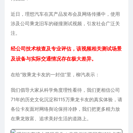
近日，理想汽车在其产品发布会及网络传播中，使用
涉及公司乘龙旧车的碰撞测试视频，引发社会广泛关
注。
经公司技术核查及专业评估，该视频相关测试场景
及设备与实际交通情况存在极大差异。
在给“致乘龙卡友的一封信”里，柳汽表示：
我们倡导大家从科学角度理性看待，我们更相信公司
71年的历史文化沉淀和115万乘龙卡友的真实体验，请
各位卡友面对网络舆论保持冷静，我们把更多精力放
在乘龙致富、追求美好生活的道路上。