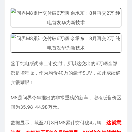
鉴于纯电版尚未上市交付，所以这交出的6万辆全部
都是增程版，作为均价40万的豪华SUV，如此成绩确
实很耀眼！
M8是
问界
今年推出的非常重磅的新车，增程版售价区
间为35.98-44.98万元。
数据显示，截至7月8日M8累计交付破4万辆，
这就意