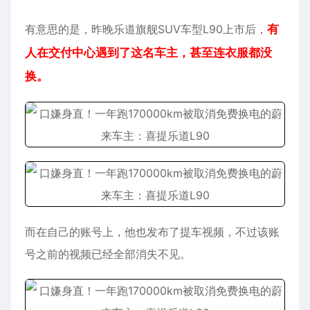
有意思的是，昨晚
乐道
旗舰SUV车型L90上市后，
有
人在交付中心遇到了这名车主，甚至连衣服都没
换。
而在自己的账号上，他也发布了提车视频，不过该账
号之前的视频已经全部消失不见。