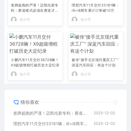
老牌超跑的严谨！迈凯伦新专
理想汽车11月交付33181辆：
利：赛道模式必须在赛道才能
i6+i8两车累计订单破10万
激活使用
包小可
包小可
小鹏汽车11月交付36728辆！
被传“接手北京现代重庆工厂”
X9超级增程打破历史大定纪录
深蓝汽车回应：有这个计划
包小可
包小可
猜你喜欢
老牌超跑的严谨！迈凯伦新专利：赛道模式必须在赛道才能激活使用
2025-12-02
理想汽车11月交付33181辆：i6+i8两车累计订单破10万
2025-12-02