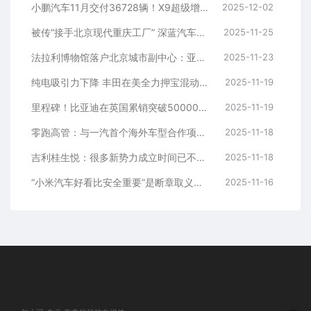
小鹏汽车11月交付36728辆！X9超级增程打破历史大定纪录
2025-12-02
被传“接手北京现代重庆工厂” 深蓝汽车回应：有这个计划
2025-11-25
法拉利博物馆落户北京城市副中心：亚洲首家 概念图像汽车
2025-11-23
纯电吸引力下降 丰田在美全力押宝混动：投资9亿美元
2025-11-19
里程碑！比亚迪在英国累销突破50000辆：今年已超特斯拉
2025-11-19
零跑高管：与一汽首个海外车型合作项目已落地 预计明年量产
2025-11-18
吉利桂生悦：很多新势力成立时间已不短 但赚钱的凤毛麟角
2025-11-18
“小米汽车好看比安全重要”是断章取义！雷军回应：安全高于一切 小米采用最严苛安全标准
2025-11-16