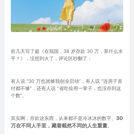
前几天写了篇《在我国，38 岁存款 30 万，算什么水
平？》，没想到火了，评论区吵翻了：
有人说 “30 万也就够我创业启动”，有人叹 “连房子首
付都不够”，还有人说 “省吃俭用一辈子，也没存到这
个数”。
其实啊，存款这东西，从来都不是冷冰冰的数字。
30
万在不同人手里，藏着截然不同的人生重量
。