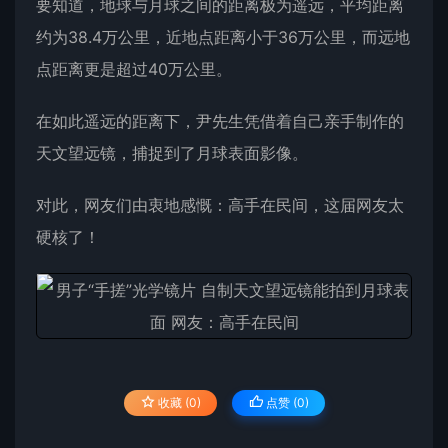
要知道，
地球
与月球之间的距离极为遥远，平均距离
约为38.4万公里，近地点距离小于36万公里，而远地
点距离更是超过40万公里。
在如此遥远的距离下，尹先生凭借着自己亲手制作的
天文望远镜，捕捉到了月球表面影像。
对此，网友们由衷地感慨：高手在民间，这届网友太
硬核了！
收藏 (0)
点赞 (
0
)