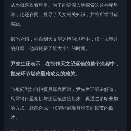
从小就喜欢看星星。为了能更深入地探索这片神秘星
河，他还在网上搜寻了天文相关知识，并将所学付诸
实践。
据他介绍，在自制天文望远镜的过程中，仅一块镜片
的打磨，他就耗费了近大半年的时间。
尹先生还表示，在制作天文望远镜的整个流程中，
抛光环节堪称最难攻克的难关。
当被问到如何拍摄月球表面时，尹先生详细讲解道，
只需将行星相机与望远镜连接起来，再通过多帧叠加
的方式，就能合成一张清晰展现月球表面细节的照
片。