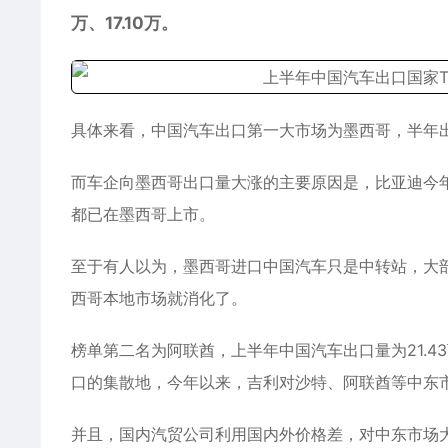
万、17.10万。
具体来看，中国汽车出口第一大市场为墨西哥，半年出口量
而车企向墨西哥出口量大涨的主要原因是，比亚迪今年在
都已在墨西哥上市。
至于有人以为，墨西哥进口中国汽车只是中转站，大
西哥本地市场就消化了。
榜单第二名为阿联酋，上半年中国汽车出口量为21.4
口的集散地，今年以来，吉利对沙特、阿联酋等中东
并且，国内汽贸公司利用国内外价格差，对中东市场