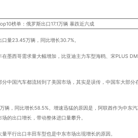
23.45万辆，同比增长30.7%。
墨西哥需求量大幅增加，比亚迪主力车型海鸥、宋PLUS DM-
部分中国汽车都流转到了美国市场，其实是误传，中国车大部分
3万辆，同比增长58.5%。增速迅猛的原因是，阿联酋作为中东
市场的出口增长，带动整体进口量攀升。
大量平行出口丰田车型也是中东市场出现增长的原因。