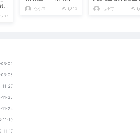
生产
过
包小可
1,323
包小可
1,
,737
-03-05
-03-05
-11-27
-11-25
-11-24
-11-19
-11-17