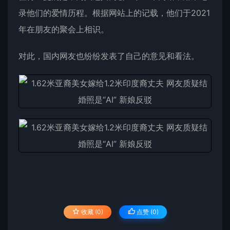
录他们的爱情历程。根据网站上的记载，他们于2021
年在朋友的聚会上相识。
对此，国内网友也纷纷发表了自己的意见和看法。
收藏 (0)
点赞 (
0
)