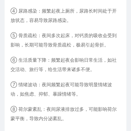
④ 尿路感染：频繁起夜上厕所，尿路长时间处于开
放状态，容易导致尿路感染。
⑤ 骨质疏松：夜间多次起床，对钙质的吸收会受到
影响，长期可能导致骨质疏松，极易引起骨折。
⑥ 生活质量下降：频繁起夜会影响日常生活，如社
交活动、旅行等，给生活带来诸多不便。
⑦ 情绪波动：夜间频繁起夜可能导致明显情绪波
动，如焦虑、抑郁、暴躁情绪等。
⑧ 荷尔蒙紊乱：夜间尿液排放过多，可能影响荷尔
蒙平衡，导致内分泌紊乱。