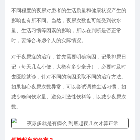
不同程度的夜尿对患者的生活质量和健康状况产生的
影响也有所不同。当然，夜尿次数也可能受到饮水
量、生活习惯等因素的影响，所以在判断是否正常
时，要综合考虑个人的实际情况。
对于夜尿症的治疗，首先需要明确病因，记录排尿日
记（每天几点小便，大概有多少毫升），必要时及时
去医院就诊，针对不同的病因采取不同的治疗方法。
如果担心夜尿次数异常，可以尝试调整生活习惯，如
减少晚间饮水量、避免刺激性饮料等，以减少夜尿次
数。