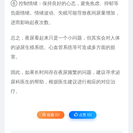
⑥ 控制情绪：保持良好的心态，避免焦虑、抑郁等
负面情绪。情绪波动、失眠可能导致夜间尿量增加，
进而影响起夜次数。
总之，夜尿看起来只是一个小问题，但其实会对人体
的泌尿生殖系统、心血管系统等可造成多方面的损
害。
因此，如果长时间存在夜尿频繁的问题，建议寻求泌
尿科医生的帮助，根据医生建议进行相应的对症治
疗。
收藏 (0)
点赞 (
0
)