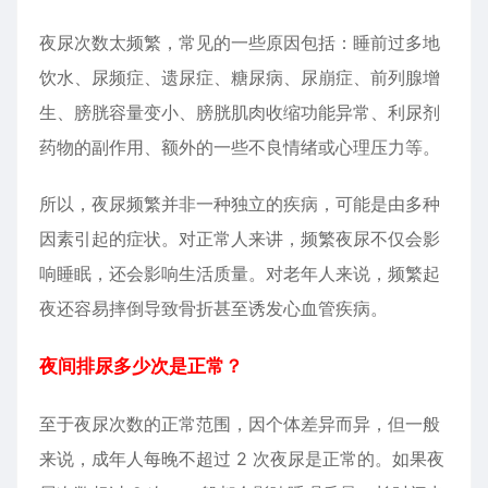
夜尿次数太频繁，常见的一些原因包括：睡前过多地
饮水、尿频症、遗尿症、糖尿病、尿崩症、前列腺增
生、膀胱容量变小、膀胱肌肉收缩功能异常、利尿剂
药物的副作用、额外的一些不良情绪或心理压力等。
所以，夜尿频繁并非一种独立的疾病，可能是由多种
因素引起的症状。对正常人来讲，频繁夜尿不仅会影
响睡眠，还会影响生活质量。对老年人来说，频繁起
夜还容易摔倒导致骨折甚至诱发心血管疾病。
夜间排尿多少次是正常？
至于夜尿次数的正常范围，因个体差异而异，但一般
来说，成年人每晚不超过 2 次夜尿是正常的。如果夜