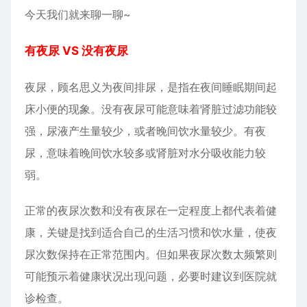
今天我们就来聊一聊~
有夜尿 VS 没有夜尿
夜尿，顾名思义为夜间排尿，是指在夜间睡眠期间起
床小便的现象。没有夜尿可能意味着肾脏过滤功能较
强，尿液产生量较少，或者晚间饮水量较少。有夜
尿，意味着晚间饮水较多或肾脏对水分吸收能力较
弱。
正常的夜尿次数和没有夜尿在一定程度上都代表着健
康，关键是找到适合自己的生活习惯和饮水量，使夜
尿次数保持在正常范围内。但如果夜尿次数太频繁则
可能预示着健康状况出现问题，必要时建议到医院就
诊检查。