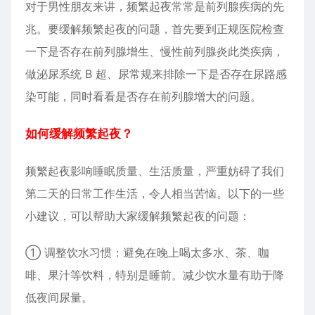
对于男性朋友来讲，频繁起夜常常是前列腺疾病的先
兆。要缓解频繁起夜的问题，首先要到正规医院检查
一下是否存在前列腺增生、慢性前列腺炎此类疾病，
做泌尿系统 B 超、尿常规来排除一下是否存在尿路感
染可能，同时看看是否存在前列腺增大的问题。
如何缓解频繁起夜？
频繁起夜影响睡眠质量、生活质量，严重妨碍了我们
第二天的日常工作生活，令人相当苦恼。以下的一些
小建议，可以帮助大家缓解频繁起夜的问题：
① 调整饮水习惯：避免在晚上喝太多水、茶、咖
啡、果汁等饮料，特别是睡前。减少饮水量有助于降
低夜间尿量。