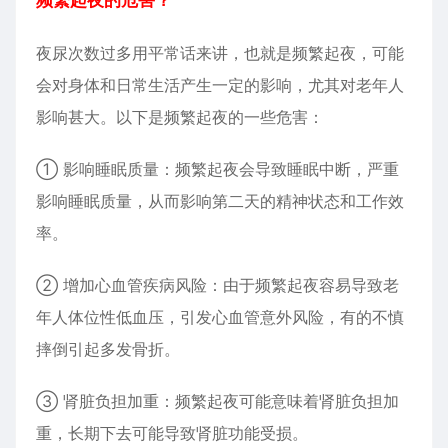
频繁起夜的危害？
夜尿次数过多用平常话来讲，也就是频繁起夜，可能
会对身体和日常生活产生一定的影响，尤其对老年人
影响甚大。以下是频繁起夜的一些危害：
① 影响睡眠质量：频繁起夜会导致睡眠中断，严重
影响睡眠质量，从而影响第二天的精神状态和工作效
率。
② 增加心血管疾病风险：由于频繁起夜容易导致老
年人体位性低血压，引发心血管意外风险，有的不慎
摔倒引起多发骨折。
③ 肾脏负担加重：频繁起夜可能意味着肾脏负担加
重，长期下去可能导致肾脏功能受损。