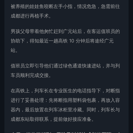
被养殖的娃娃鱼咬断左手小指，情况危急，急需前往
成都进行再植手术。
男孩父母带着他匆忙赶到广元站后，在客运值班员的
协助下，得知最近一趟高铁 10 分钟后将途经广元
站。
值班员立即引导他们通过绿色通道快速进站，并与列
车员顺利完成交接。
在高铁上，列车长在专业医生的电话指导下，对断指
进行了妥善处理：先将断指用塑料袋包裹，再放入容
器内，最后放置在列车冰柜里冷藏。同时，列车长与
成都东站取得联系，提前做好接应准备。