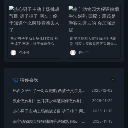
热心男子主动上场挑战节目 裤
南宁动物园大猩猩抽烟手法娴
子掉了 网友：终于知道什么叫
熟 回应：应该是游客丢进去的
转着圈丢人了
会加强巡逻
包小可
包小可
猜你喜欢
巴西女子生了一对双胞胎 两孩子父亲竟不是同一人！
2025-12-02
致命恶作剧！土耳其少年遭同伴恶作剧肠爆裂身亡
2025-11-22
热心男子主动上场挑战节目 裤子掉了 网友：终于知道什么叫转着圈丢人了
2025-11-19
南宁动物园大猩猩抽烟手法娴熟 回应：应该是游客丢进去的 会加强巡逻
2025-11-18