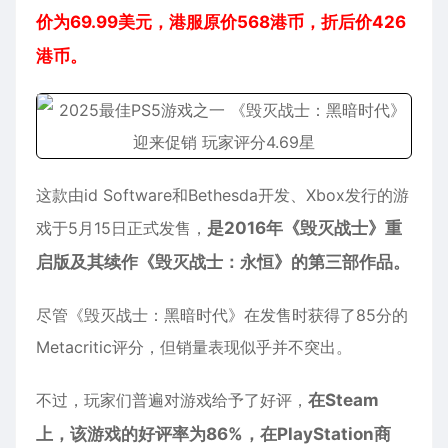
价为69.99美元，港服原价568港币，折后价426
港币。
这款由id Software和Bethesda开发、Xbox发行的游
戏于5月15日正式发售，
是2016年《毁灭战士》重
启版及其续作《毁灭战士：永恒》的第三部作品。
尽管《毁灭战士：黑暗时代》在发售时获得了85分的
Metacritic评分，但销量表现似乎并不突出。
不过，玩家们普遍对游戏给予了好评，
在Steam
上，该游戏的好评率为86%，在PlayStation商