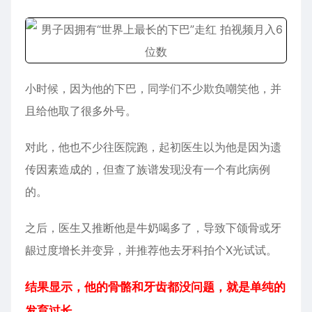
小时候，因为他的下巴，同学们不少欺负嘲笑他，并
且给他取了很多外号。
对此，他也不少往医院跑，起初医生以为他是因为遗
传因素造成的，但查了族谱发现没有一个有此病例
的。
之后，医生又推断他是牛奶喝多了，导致下颌骨或牙
龈过度增长并变异，并推荐他去牙科拍个X光试试。
结果显示，他的骨骼和牙齿都没问题，就是单纯的
发育过长。