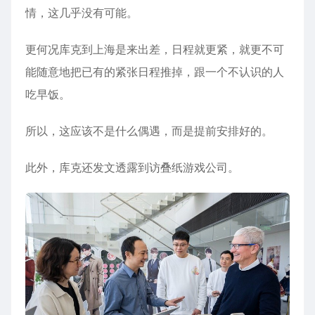
情，这几乎没有可能。
更何况库克到上海是来出差，日程就更紧，就更不可
能随意地把已有的紧张日程推掉，跟一个不认识的人
吃早饭。
所以，这应该不是什么偶遇，而是提前安排好的。
此外，库克还发文透露到访叠纸游戏公司。