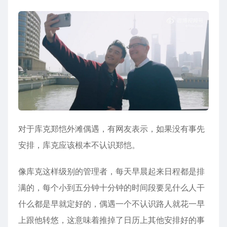
对于库克郑恺外滩偶遇，有网友表示，如果没有事先
安排，库克应该根本不认识郑恺。
像库克这样级别的管理者，每天早晨起来日程都是排
满的，每个小到五分钟十分钟的时间段要见什么人干
什么都是早就定好的，偶遇一个不认识路人就花一早
上跟他转悠，这意味着推掉了日历上其他安排好的事