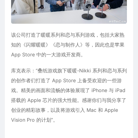
该公司打造了暖暖系列和恋与系列游戏，包括大家熟
知的《闪耀暖暖》《恋与制作人》等，因此也是苹果
App Store 中的一大游戏开发商。
库克表示：“叠纸游戏旗下暖暖-Nikki 系列和恋与系列
的创作者们打造了 App Store 上备受欢迎的一些游
戏。精美的画面和流畅的体验展现了 iPhone 与 iPad
搭载的 Apple 芯片的强大性能。感谢你们与我分享了
创业的精彩故事，以及将游戏引入 Mac 和 Apple
Vision Pro 的计划”。