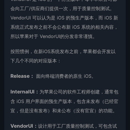
会向工厂/供应商们提供一次，用于质量控制测试。
VendorUI 可以认为是 iOS 的预生产版本，而 iOS 新
系统正式发布之前不会公布新 iOS 系统的相关内容，
所以苹果对于 VendorUI的分发非常谨慎。
按照惯例，在新iOS系统发布之前，苹果都会开发以
下几个不同的对应版本：
Release：
面向终端消费者的原生 iOS。
InternalUI：
为苹果公司的软件工程师创建，通常包
含 iOS
用户界面
的预生产版本，包含未发布（已经官
宣，但是没有发布）和未公布（没有官宣）的功能。
VendorUI：
设计用于工厂质量控制测试，可包含试