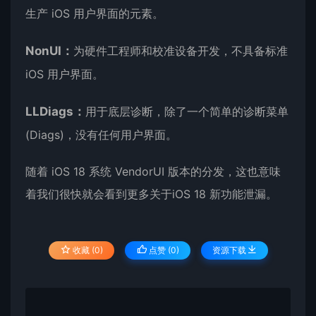
生产 iOS 用户界面的元素。
NonUI：
为硬件工程师和校准设备开发，不具备标准
iOS 用户界面。
LLDiags：
用于底层诊断，除了一个简单的诊断菜单
(Diags)，没有任何用户界面。
随着 iOS 18 系统 VendorUI 版本的分发，这也意味
着我们很快就会看到更多关于iOS 18 新功能泄漏。
收藏 (0)
点赞 (
0
)
资源下载