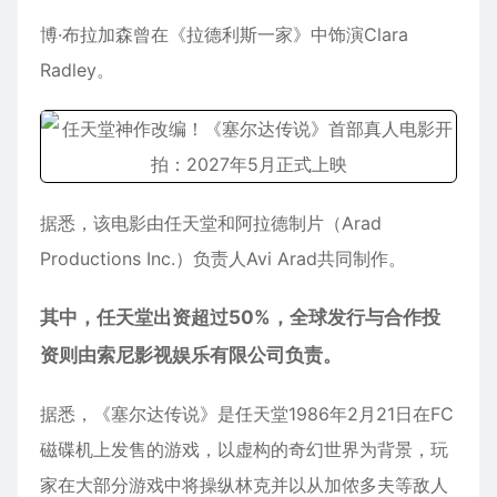
博·布拉加森曾在《拉德利斯一家》中饰演Clara
Radley。
据悉，该电影由任天堂和阿拉德制片（Arad
Productions Inc.）负责人Avi Arad共同制作。
其中，任天堂出资超过50%，全球发行与合作投
资则由索尼影视娱乐有限公司负责。
据悉，《塞尔达传说》是任天堂1986年2月21日在FC
磁碟机上发售的游戏，以虚构的奇幻世界为背景，玩
家在大部分游戏中将操纵林克并以从加侬多夫等敌人