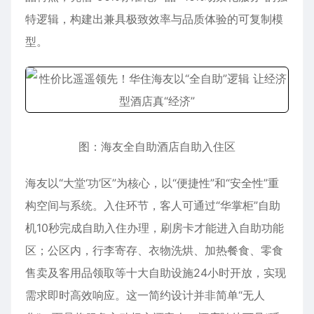
特逻辑，构建出兼具极致效率与品质体验的可复制模
型。
图：海友全自助酒店自助入住区
海友以“大堂‘功’区”为核心，以“便捷性”和“安全性”重
构空间与系统。入住环节，客人可通过“华掌柜”自助
机10秒完成自助入住办理，刷房卡才能进入自助功能
区；公区内，行李寄存、衣物洗烘、加热餐食、零食
售卖及客用品领取等十大自助设施24小时开放，实现
需求即时高效响应。这一简约设计并非简单“无人