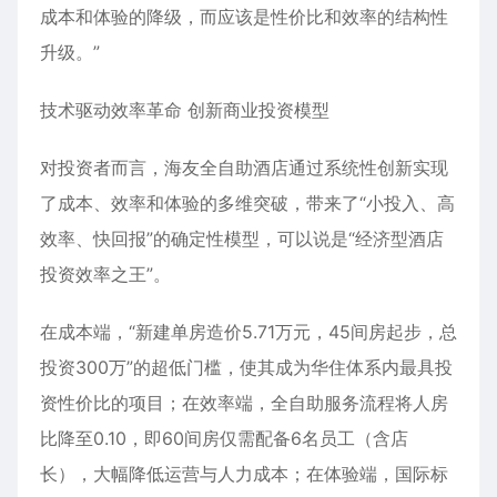
成本和体验的降级，而应该是性价比和效率的结构性
升级。”
技术驱动效率革命 创新商业投资模型
对投资者而言，海友全自助酒店通过系统性创新实现
了成本、效率和体验的多维突破，带来了“小投入、高
效率、快回报”的确定性模型，可以说是“经济型酒店
投资效率之王”。
在成本端，“新建单房造价5.71万元，45间房起步，总
投资300万”的超低门槛，使其成为华住体系内最具投
资性价比的项目；在效率端，全自助服务流程将人房
比降至0.10，即60间房仅需配备6名员工（含店
长），大幅降低运营与人力成本；在体验端，国际标