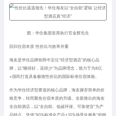
图：华住集团首席执行官金辉先生
回归住宿本质 性价比与效率并重
海友是华住品牌矩阵中定位“经济型酒店”的核心品
牌，以“睡得好，花得少”为品牌理念，致力于为8亿
+国民打造具备极致性价比的国际标准住宿体验。
作为华住经济型赛道的核心品牌，海友摒弃简单的价
格竞争，转而聚焦住宿本质的升级。全新推出的海友
全自助酒店，以“全自助、低碳环保、可靠便宜”为产
品特点，凭借“90%标准化产品+10%场景化服务”的独