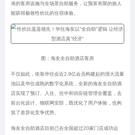
准的客房设施与全场景自助服务，让预算有限的旅人
能获得极致性价比的住宿体验。
图：海友全自助酒店客房
不仅如此，依靠华住会近2.9亿会员构建起的强大流量
池以及华住成熟的数字化系统，全新的海友全自助酒
店实现了预订、入住、住中和供应链管理全覆盖，去
前台化设计、物联网安防，既优化了用户体验，也构
筑了差异化竞争优势。
海友全自助酒店目前已在全国超过20家门店成功运