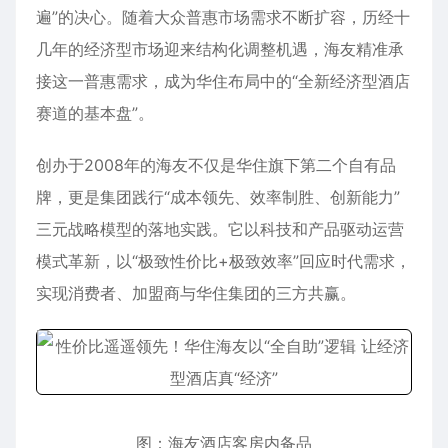
遍”的决心。随着大众普惠市场需求不断扩容，历经十
几年的经济型市场迎来结构化调整机遇，海友精准承
接这一普惠需求，成为华住布局中的“全新经济型酒店
赛道的基本盘”。
创办于2008年的海友不仅是华住旗下第二个自有品
牌，更是集团践行“成本领先、效率制胜、创新能力”
三元战略模型的落地实践。它以科技和产品驱动运营
模式革新，以“极致性价比+极致效率”回应时代需求，
实现消费者、加盟商与华住集团的三方共赢。
图：海友酒店客房内备品