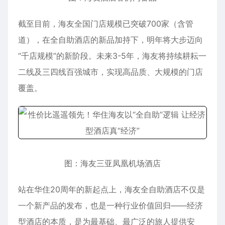
截至目前，海友全国门店规模已突破700家（含管
道），在全自助酒店的新品加持下，明年将大步迈向
“千店规模”的新阶段。未来3-5年，海友将持续耕耘一
二线及三四线百强城市，实现高品质、大规模的门店
覆盖。
图：海友三亚凤凰机场酒店
站在华住20周年的新起点上，海友全自助酒店不仅是
一个新产品的发布，也是一种行业价值回归——经济
型酒店的本质，是为最基础、最广泛的旅人提供安