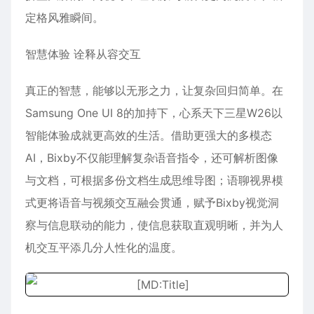
定格风雅瞬间。
智慧体验 诠释从容交互
真正的智慧，能够以无形之力，让复杂回归简单。在
Samsung One UI 8的加持下，心系天下三星W26以
智能体验成就更高效的生活。借助更强大的多模态
AI，Bixby不仅能理解复杂语音指令，还可解析图像
与文档，可根据多份文档生成思维导图；语聊视界模
式更将语音与视频交互融会贯通，赋予Bixby视觉洞
察与信息联动的能力，使信息获取直观明晰，并为人
机交互平添几分人性化的温度。