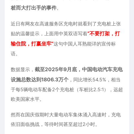
桩而大打出手的事件
。
近日有网友在高速服务区充电时就看到了充电桩上张
贴的温馨提示，上面用中英双语写着
“不要打架，打
输住院，打赢坐牢”
这句中国人耳熟能详的宣传标
语。
数据显示，
截至2025年9月底，中国电动汽车充电
设施总数达到1806.3万个
，同比增长54.5%，相当
于每5辆电动车配备2个充电桩（车桩比2.5:1），远超
欧美国家水平。
然而在国庆假期时大量电动车集体涌入高速时，充电
依旧面临挑战，等待时间甚至超过2小时。