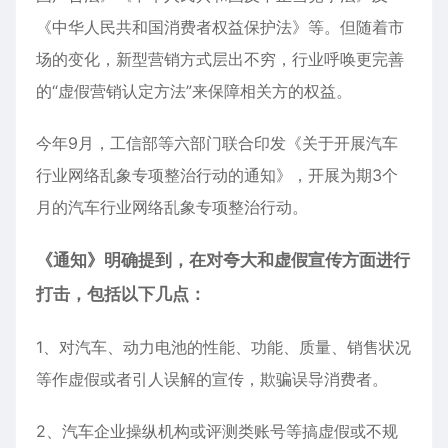
《中华人民共和国消费者权益保护法》等。但随着市
场的变化，新型营销方式层出不穷，行业呼唤更完善
的“虚假营销认定方法”来保障相关方的权益。
今年9月，工信部等六部门联合印发《关于开展汽车
行业网络乱象专项整治行动的通知》，开展为期3个
月的汽车行业网络乱象专项整治行动。
《通知》明确提到，在对夸大和虚假宣传方面进行
打击，包括以下几点：
1、对汽车、动力电池的性能、功能、质量、销售状况
等作虚假或者引人误解的宣传，欺骗误导消费者。
2、汽车企业操纵机构或评测类账号等搞虚假或不规