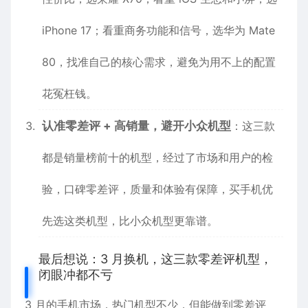
iPhone 17；看重商务功能和信号，选华为 Mate
80，找准自己的核心需求，避免为用不上的配置
花冤枉钱。
认准零差评 + 高销量，避开小众机型
：这三款
都是
销量榜前十的机型，经过了市场和用户的检
验，口碑零差评，质量和体验有保障，买手机优
先选这类机型，比小众机型更靠谱。
最后想说：3 月换机，这三款零差评机型，
闭眼冲都不亏
3 月的手机市场，热门机型不少，但能做到零差评