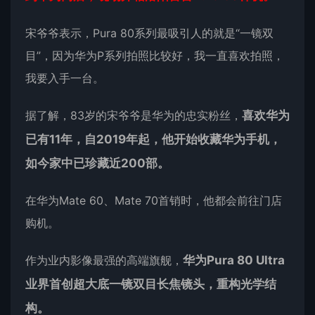
宋爷爷表示，Pura 80系列最吸引人的就是“一镜双
目”，因为华为P系列拍照比较好，我一直喜欢拍照，
我要入手一台。
据了解，83岁的宋爷爷是华为的忠实粉丝，
喜欢华为
已有11年，自2019年起，他开始收藏华为手机，
如今家中已珍藏近200部。
在华为Mate 60、Mate 70首销时，他都会前往门店
购机。
作为业内影像最强的高端旗舰，
华为Pura 80 Ultra
业界首创超大底一镜双目长焦镜头，重构光学结
构。