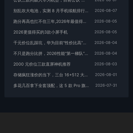
别乱吹大电池，实测 8 月手机续航排行榜！
2026-08-07
跑分再高也扛不住三年,2026年最值得长期用的5款手机
2026-08-05
2026更值得买的3款小屏手机
2026-08-05
千元价位乱踩坑，华为目前“性价比高”的3款手机
2026-08-04
不只是跑分比拼，2026性能“第一梯队”的旗舰手机
2026-08-04
2000 元价位三款直屏神机推荐
2026-08-03
存储疯狂涨价的当下，三台 16+512 大存储旗舰，一步告别清内存内耗
2026-08-01
多花几百拿下全套顶配，这 5 款 Pro 旗舰，一步到位用好多年
2026-07-31