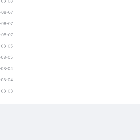
-08-08
-08-07
-08-07
-08-07
-08-05
-08-05
-08-04
-08-04
-08-03