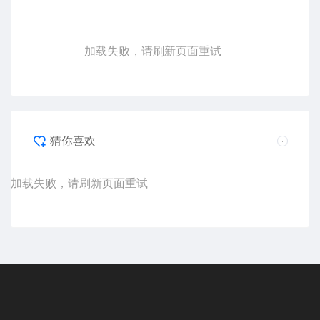
加载失败，请刷新页面重试
猜你喜欢
加载失败，请刷新页面重试