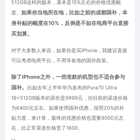
512GB这样的版本，基本是15%左右的价格优惠幅
度。
如果你当地所在地，比如之前的成都国补，本
身补贴的幅度在10%，反倒是不如在电商平台直接
买划算。
对于大多数人来说，如果你是买iPhone，我建议直接
可以考虑电商平台，不用等各地的国补政策。
除了iPhone之外，一些老款的机型也不适合参与
国补。
比如去年上半年华为发布的Pura70 Ultra
16+512GB版本的原价是9999元，但目前的渠道价格
为6400元左右。如果使用国补优惠，按照20%的补
贴力度，来计算，最终的优惠价格也需要8000元左
右，比正常渠道价格贵了1600。