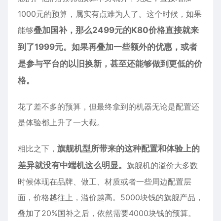
1000元的预算，属实有点难为人了。这个时候，如果
能够
叠加国补，那么2499元的K80价格直接就来
到了1999元。如果再叠加一些额外的优惠，或者
是参与平台的以旧换新，甚至还能够做到更低的价
格。
花了差不多的预算，但最终拿到的机器无论是配置还
是体验都上升了一大截。
相比之下，
旗舰机型所带来的这种配置和体验上的
差异就没有中端机这么明显。
旗舰机的溢价大多数
时候体现在品牌、做工、材质或者一些周边配置层
面，价格越往上，溢价越高。5000块钱的旗舰产品，
叠加了20%国补之后，依然需要4000块钱的预算。