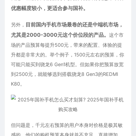
优惠幅度较小，更适合参与国补。
另外，
目前国内手机市场最卷的还是中端机市场，
尤其是2000-3000元这个价位段的产品。
这个市
场的产品预算每提升500元，带来的配置、体验的提
升都是非常大的。举个例子，1500元左右的预算，你
可能只能买到骁龙6 Gen1机型。但如果你把预算放宽
到2500元，就能够选到搭载骁龙8 Gen3的REDMI
K80。
但问题是，千元左右预算的用户本身对价格是极其敏
感的。他们的购机预算本身就并不充足，直接增加