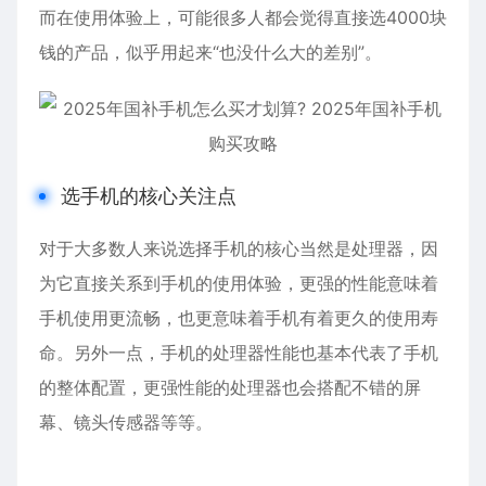
而在使用体验上，可能很多人都会觉得直接选4000块
钱的产品，似乎用起来“也没什么大的差别”。
选手机的核心关注点
对于大多数人来说选择手机的核心当然是处理器，因
为它直接关系到手机的使用体验，更强的性能意味着
手机使用更流畅，也更意味着手机有着更久的使用寿
命。另外一点，手机的处理器性能也基本代表了手机
的整体配置，更强性能的处理器也会搭配不错的屏
幕、镜头传感器等等。