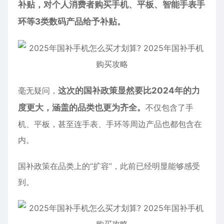
补贴，对个人消费者购买手机、平板、智能手表手
环等3类数码产品给予补贴。
毫无疑问，
这次的国补政策显然要比2024年的力
度更大，涵盖的品类也更为齐全。
不仅包含了手
机、平板，甚至连手表、手环等周边产品也都包含在
内。
国补政策在品类上的“扩容”，此前已经明显能够感受
到。