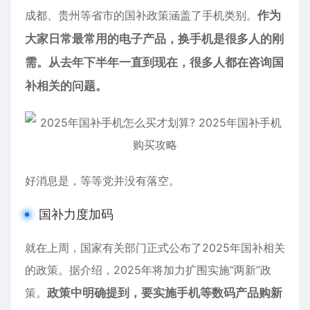
成都、贵州等省市的国补政策涵盖了
手机
类别。
作为
大家日常最常用的电子产品，换手机是很多人的刚
需。从去年下半年一直到现在，很多人都在咨询国
补相关的问题。
好消息是，等等党并没有落空。
国补力度加码
就在上周，国家有关部门正式公布了2025年国补相关
的政策。据介绍，2025年将加力扩围实施“两新”政
策。
政策中明确提到，要实施手机等数码产品购新