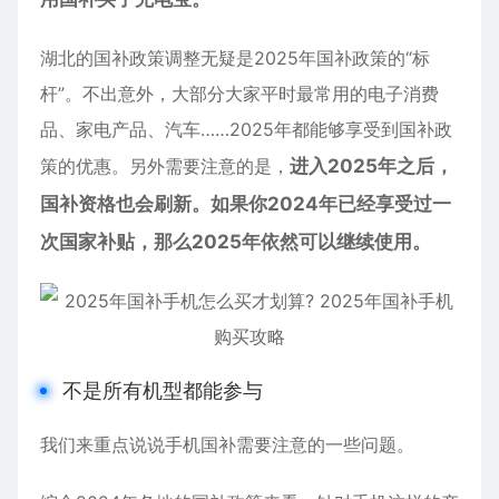
湖北的国补政策调整无疑是2025年国补政策的“标
杆”。不出意外，大部分大家平时最常用的电子消费
品、家电产品、汽车……2025年都能够享受到国补政
策的优惠。另外需要注意的是，
进入2025年之后，
国补资格也会刷新。如果你2024年已经享受过一
次国家补贴，那么2025年依然可以继续使用。
不是所有机型都能参与
我们来重点说说手机国补需要注意的一些问题。