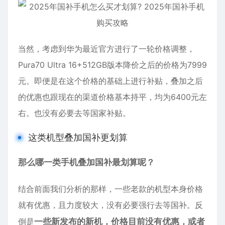
当然，考虑到华为最近官方进行了一轮价格调整，
Pura70 Ultra 16+512GB版本降价之后的价格为7999
元。即便是在这个价格的基础上进行补贴，叠加之后
的优惠也跟现在的渠道价格基本持平，均为6400元左
右。也没有必要去等国家补贴。
这类机型叠加国补更划算
那么哪一类手机叠加国补最划算呢？
结合前面我们分析的那样，一些老款的机型本身价格
就有优惠，且力度较大，没有必要强行去等国补。反
倒是
一些新发布的新机，价格目前没有优惠，或者