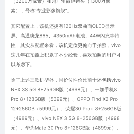
（3200万像素）和超广角微距镜头（1300万像
素），号称“专业影像旗舰”。
其它配置上，该机还拥有120Hz双曲面OLED显示
屏、高通骁龙865、4350mAh电池、44W闪充等特
性，其实从配置来看，该机定位更偏向于拍照，vivo
这几年在拍照上积累了不少经验，喜欢拍照的用户可
以考虑下。
除了上述三款机型外，同价位性价比前十还包括vivo
NEX 3S 5G 8+256GB版（4998元）、一加手机8
Pro 8+128GB版（5399元）、OPPO Find X2 Pro
12+256GB（5999元）、荣耀30 Pro+ 8+256GB版
（4989元）、vivo NEX 3 5G 8+256GB版（4998
元）、华为Mate 30 Pro 8+128GB版（4899元）、