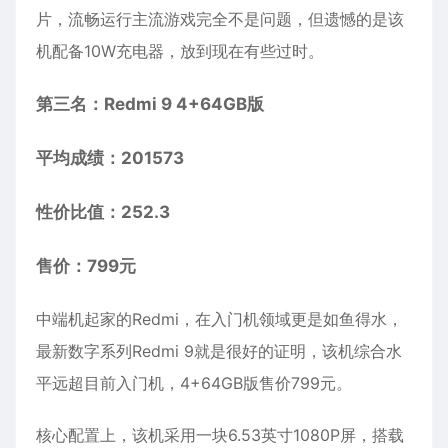
片，流畅运行主流游戏完全不是问题，但遗憾的是该
机配备10W充电器，放到现在有些过时。
第三名：Redmi 9 4+64GB版
平均成绩：201573
性价比值：252.3
售价：799元
中端机起家的Redmi，在入门机领域更是如鱼得水，
最新数字系列Redmi 9就是很好的证明，该机综合水
平远超目前入门机，4+64GB版售价799元。
核心配置上，该机采用一块6.53英寸1080P屏，搭载