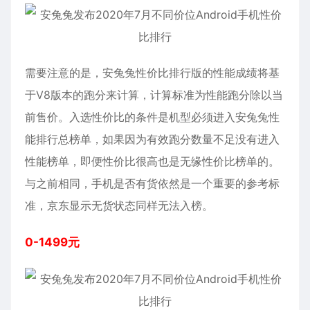
需要注意的是，安兔兔
性价比排行
版的性能成绩将基
于V8版本的跑分来计算，计算标准为性能跑分除以当
前售价。入选性价比的条件是机型必须进入安兔兔性
能排行总榜单，如果因为有效跑分数量不足没有进入
性能榜单，即便性价比很高也是无缘性价比榜单的。
与之前相同，手机是否有货依然是一个重要的参考标
准，京东显示无货状态同样无法入榜。
0-1499元