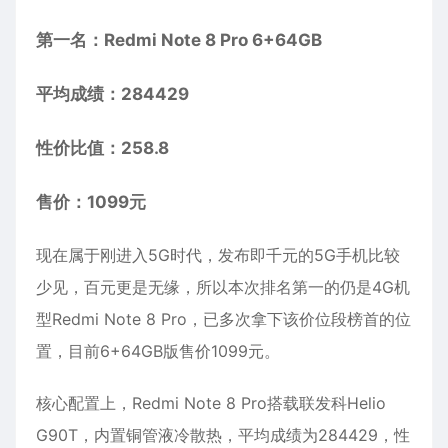
第一名：Redmi Note 8 Pro 6+64GB
平均成绩：284429
性价比值：258.8
售价：1099元
现在属于刚进入5G时代，发布即千元的5G手机比较
少见，百元更是无缘，所以本次排名第一的仍是4G机
型Redmi Note 8 Pro，已多次拿下该价位段榜首的位
置，目前6+64GB版售价1099元。
核心配置上，Redmi Note 8 Pro搭载联发科Helio
G90T，内置铜管液冷散热，平均成绩为284429，性