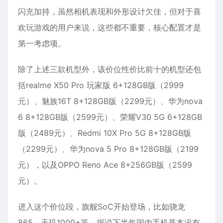
闪充加持，虽然相机表现和外形设计欠佳，但对于喜
欢玩游戏的用户来说，这些都不重要，核心配置才是
第一考虑项。
除了上述三款机型外，该价位性价比前十的机型还包
括realme X50 Pro 玩家版 6+128GB版（2999
元）、魅族16T 8+128GB版（2299元）、华为nova
6 8+128GB版（2599元）、荣耀V30 5G 6+128GB
版（2489元）、Redmi 10X Pro 5G 8+128GB版
（2299元）、华为nova 5 Pro 8+128GB版（2199
元），以及OPPO Reno Ace 8+256GB版（2599
元）。
进入这个价位段，旗舰SoC开始登场，比如骁龙
865、天玑1000+等，据说下半年国内手机基本没有