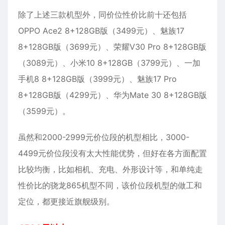
除了上述三款机型外，同价位性价比前十还包括
OPPO Ace2 8+128GB版（3499元）、魅族17
8+128GB版（3699元）、荣耀V30 Pro 8+128GB版
（3089元）、小米10 8+128GB（3799元）、一加
手机8 8+128GB版（3999元）、魅族17 Pro
8+128GB版（4299元）、华为Mate 30 8+128GB版
（3599元）。
虽然和2000-2999元价位段的机型相比，3000-
4499元价位段没有太大性能优势，但好在各方面配置
比较均衡，比如相机、充电、外形设计等，和单纯走
性价比的骁龙865机型不同，该价位段机型的做工和
定位，都更接近旗舰级别。