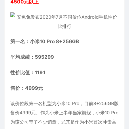
4500元以上
第一名：小米10 Pro 8+256GB
平均成绩：595299
性价比值：119.1
售价：4999元
该价位段第一名机型为小米10 Pro，目前8+256GB版
售价4999元。作为小米上半年当家旗舰，小米10 Pro
为该公司带了不少销量，尤其是作为小米首次冲击高