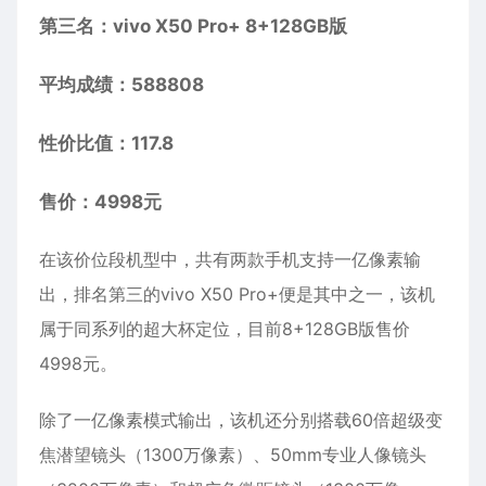
第三名：vivo X50 Pro+ 8+128GB版
平均成绩：588808
性价比值：117.8
售价：4998元
在该价位段机型中，共有两款手机支持一亿像素输
出，排名第三的vivo X50 Pro+便是其中之一，该机
属于同系列的超大杯定位，目前8+128GB版售价
4998元。
除了一亿像素模式输出，该机还分别搭载60倍超级变
焦潜望镜头（1300万像素）、50mm专业人像镜头