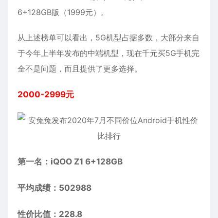
6+128GB版（1999元）。
从上述榜单可以看出，5G机型占据多数，大部分来自
于今年上半年发布的中端机型，现在千元买5G手机完
全不是问题，而且提供了更多选择。
2000-2999元
第一名：iQOO Z1 6+128GB
平均成绩：502988
性价比值：228.8