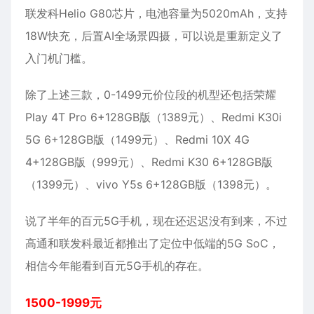
联发科Helio G80芯片，电池容量为5020mAh，支持
18W快充，后置AI全场景四摄，可以说是重新定义了
入门机门槛。
除了上述三款，0-1499元价位段的机型还包括荣耀
Play 4T Pro 6+128GB版（1389元）、Redmi K30i
5G 6+128GB版（1499元）、Redmi 10X 4G
4+128GB版（999元）、Redmi K30 6+128GB版
（1399元）、vivo Y5s 6+128GB版（1398元）。
说了半年的百元5G手机，现在还迟迟没有到来，不过
高通和联发科最近都推出了定位中低端的5G SoC，
相信今年能看到百元5G手机的存在。
1500-1999元