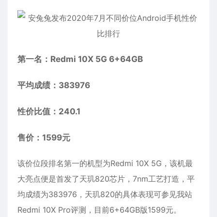
第一名：Redmi 10X 5G 6+64GB
平均成绩：383976
性价比值：240.1
售价：1599元
该价位段排名第一的机型为Redmi 10X 5G，该机最
大亮点便是首发了天玑820芯片，7nm工艺打造，平
均成绩为383976，天玑820的具体表现可参见我站
Redmi 10X Pro评测，目前6+64GB版1599元。