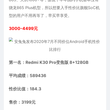
骁龙865 Plus机型，所以想要入手性价比旗舰SoC机
型的用户不用再等了，早买早享受。
3000-4499元
第一名：Redmi K30 Pro变焦版 8+128GB
平均成绩：589436
性价比值：184.3
售价：3199元