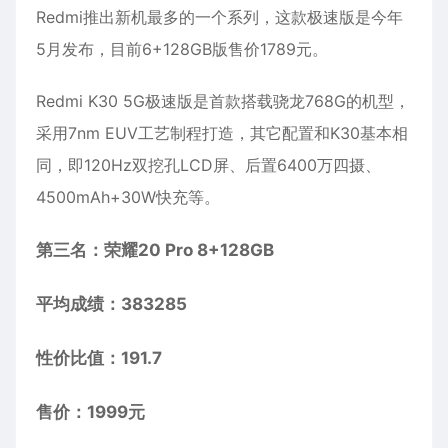
Redmi推出新机最多的一个系列，这款极速版是今年
5月发布，目前6+128GB版售价1789元。
Redmi K30 5G极速版是首款搭载骁龙768G的机型，
采用7nm EUV工艺制程打造，其它配置和K30基本相
同，即120Hz双挖孔LCD屏、后置6400万四摄、
4500mAh+30W快充等。
第三名：荣耀20 Pro 8+128GB
平均成绩：383285
性价比值：191.7
售价：1999元