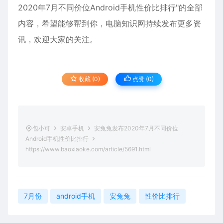
2020年7月不同价位Android手机性价比排行"的全部
内容，希望能够帮到你，电脑知识网持续发布更多资
讯，欢迎大家的关注。
收藏 (0)
点赞 (
0
)
包小可
安卓手机
安兔兔发布2020年7月不同价位
Android手机性价比排行
https://www.baoxiaoke.com/article/5691.html
7月份
android手机
安兔兔
性价比排行