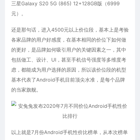
三星Galaxy S20 5G (865) 12+128GB版（6999
元）。
还是那句话，进入4500元以上价位段，基本上是考验
各家品牌的用户好感度，在基本相同的价位下如何做
的更好，是品牌如何吸引用户的关键因素之一，其中
包括做工、设计、UI，甚至手机信号强度等多维度考
虑，都能成为用户选择的原因，所以该价位段的机型
基本代表了Android手机目前顶尖水准，是每个品牌
的当家旗舰。
以上就是
7月份
Android手机性价比榜单，从本次榜单