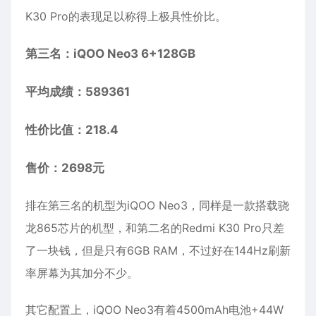
K30 Pro的表现足以称得上极具性价比。
第三名：iQOO Neo3 6+128GB
平均成绩：589361
性价比值：218.4
售价：2698元
排在第三名的机型为iQOO Neo3，同样是一款搭载骁
龙865芯片的机型，和第二名的Redmi K30 Pro只差
了一块钱，但是只有6GB RAM，不过好在144Hz刷新
率屏幕为其加分不少。
其它配置上，iQOO Neo3有着4500mAh电池+44W