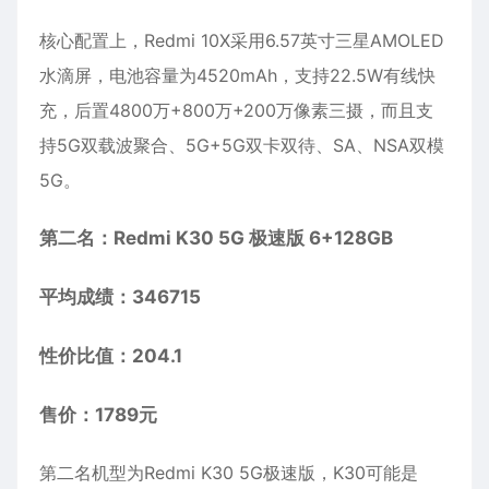
核心配置上，Redmi 10X采用6.57英寸三星AMOLED
水滴屏，电池容量为4520mAh，支持22.5W有线快
充，后置4800万+800万+200万像素三摄，而且支
持5G双载波聚合、5G+5G双卡双待、SA、NSA双模
5G。
第二名：Redmi K30 5G 极速版 6+128GB
平均成绩：346715
性价比值：204.1
售价：1789元
第二名机型为Redmi K30 5G极速版，K30可能是