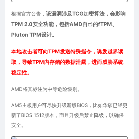
根据官方公告，
该漏洞涉及TCG加密算法，会影响
TPM 2.0安全功能，包括AMD自己的fTPM、
Pluton TPM设计。
本地攻击者可向TPM发送特殊指令，诱发越界读
取，导致TPM内存储的数据泄露，进而威胁系统
稳定性。
AMD将其标注为中等危险级别。
AM5主板用户可尽快升级新版BIOS，比如华硕已经更
新了BIOS 1512版本，而且升级后禁止降级，以确保
安全。