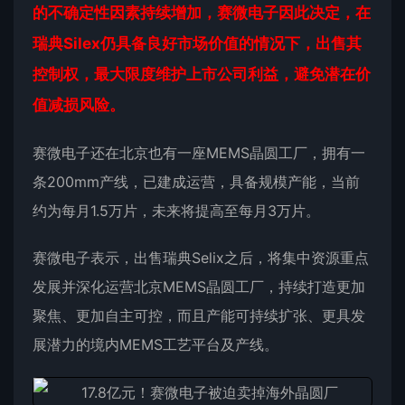
的不确定性因素持续增加，赛微电子因此决定，在
瑞典Silex仍具备良好市场价值的情况下，出售其
控制权，最大限度维护上市公司利益，避免潜在价
值减损风险。
赛微电子还在北京也有一座MEMS晶圆工厂，拥有一
条200mm产线，已建成运营，具备规模产能，当前
约为每月1.5万片，未来将提高至每月3万片。
赛微电子表示，出售瑞典Selix之后，将集中资源重点
发展并深化运营北京MEMS晶圆工厂，持续打造更加
聚焦、更加自主可控，而且产能可持续扩张、更具发
展潜力的境内MEMS工艺平台及产线。