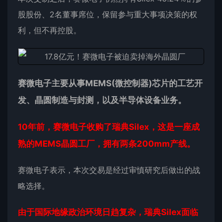
股股份、2名董事席位，保留参与重大事项决策的权
利，但不再控股。
赛微电子主要从事MEMS(微控制器)
芯片
的工艺开
发、
晶圆
制造与封测，以及半导体设备业务。
10年前，赛微电子收购了瑞典Silex，这是一座成
熟的MEMS晶圆工厂，拥有两条200mm产线。
赛微电子表示，本次交易是经过审慎研究后做出的战
略选择。
由于国际地缘政治环境日趋复杂，瑞典Silex面临