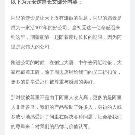
以下为元安这篇长文部分内容：
阿里的使命是让天下没有难做的生意，阿里的愿景是
成为一家活102年的好公司。当初受这一使命感召来
到这里，期望能够一起陪着度过长长的期限，因为阿
里是家伟大的公司。
刚进公司的时候，在创业大厦，中午去附近吃饭，大
家都戴着工牌，除了周边店铺给我们的员工折扣价，
更多的是享受那种被尊重与感谢的美好。
那时候被尊重不是由于阿里人收入高，更多的是阿里
人非常善良，我们的产品帮助了许多人，身边的人或
多或少地感受到了阿里在解决各种问题，社会给我们
的尊重来自对我们的品德与价值认可。