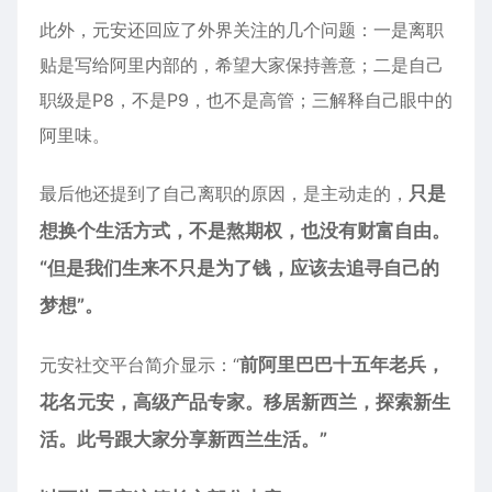
此外，元安还回应了外界关注的几个问题：一是离职
贴是写给阿里内部的，希望大家保持善意；二是自己
职级是P8，不是P9，也不是高管；三解释自己眼中的
阿里味。
最后他还提到了自己离职的原因，是主动走的，
只是
想换个生活方式，不是熬期权，也没有财富自由。
“但是我们生来不只是为了钱，应该去追寻自己的
梦想”。
元安社交平台简介显示：“
前阿里巴巴十五年老兵，
花名元安，高级产品专家。移居新西兰，探索新生
活。此号跟大家分享新西兰生活。”