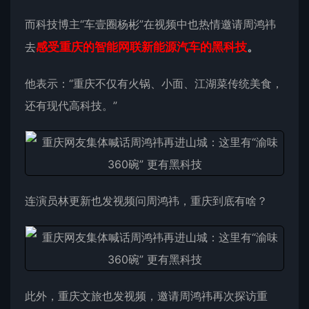
而科技博主“车壹圈杨彬”在视频中也热情邀请周鸿祎
去
感受重庆的智能网联新能源汽车的黑科技
。
他表示：“重庆不仅有火锅、小面、江湖菜传统美食，
还有现代高科技。”
连演员林更新也发视频问周鸿祎，重庆到底有啥？
此外，重庆文旅也发视频，邀请周鸿祎再次探访重