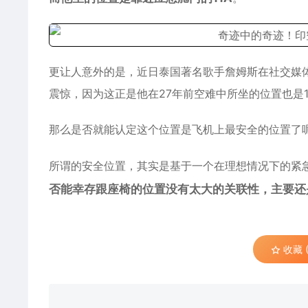
更让人意外的是，近日泰国著名歌手詹姆斯在社交媒
震惊，因为这正是他在27年前空难中所坐的位置也是1
那么是否就能认定这个位置是飞机上最安全的位置了
所谓的安全位置，其实是基于一个在理想情况下的紧
否能幸存跟座椅的位置没有太大的关联性，主要还
收藏 (