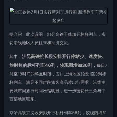
据介绍，此次调图，部分高铁干线加开标杆列车，密
切沿线地区人员往来和经济交流。
其中，
沪昆高铁杭长段安排开行停站少、速度快、
旅时短的标杆列车46列，较现图增加36列，
每日7
时至18时间的整点时段，安排上海地区始发1至3列标
杆列车，满足不同时段旅客高品质出行需求，沿线主
要城市间旅行时间压缩明显，进一步密切长三角与中
西部地区联系。
京哈高铁京沈段安排开行标杆列车56列，较现图增加