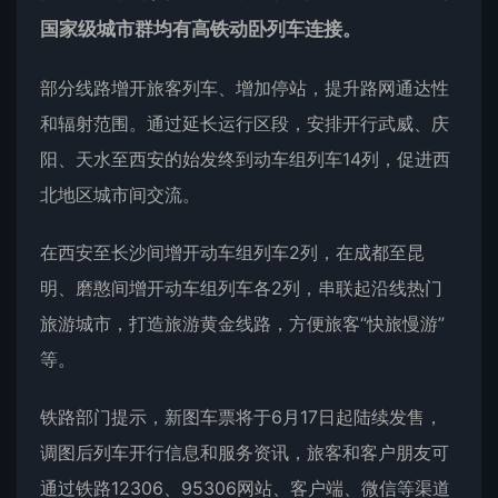
国家级城市群均有高铁动卧列车连接。
部分线路增开旅客列车、增加停站，提升路网通达性
和辐射范围。通过延长运行区段，安排开行武威、庆
阳、天水至西安的始发终到动车组列车14列，促进西
北地区城市间交流。
在西安至长沙间增开动车组列车2列，在成都至昆
明、磨憨间增开动车组列车各2列，串联起沿线热门
旅游城市，打造旅游黄金线路，方便旅客“快旅慢游”
等。
铁路部门提示，新图车票将于6月17日起陆续发售，
调图后列车开行信息和服务资讯，旅客和客户朋友可
通过铁路12306、95306网站、客户端、微信等渠道