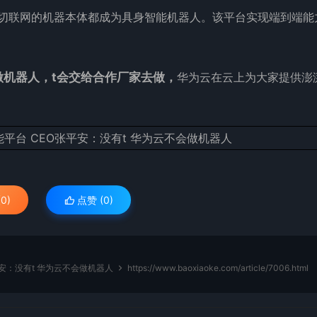
让一切联网的机器本体都成为具身智能
机器人
。该平台实现端到端能
不做机器人，t会交给合作厂家去做，
华为云在云上为大家提供澎
0)
点赞 (
0
)
张平安：没有t 华为云不会做机器人
https://www.baoxiaoke.com/article/7006.html