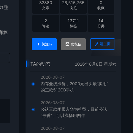
32880
26,515,765
0
力整
文章
浏览
收藏
2
13711
14
评论
标签
分类
湃算
进主页
关注Ta
发私信
TA的动态
2026年8月8日 星期六
2026-08-07
内存全线涨价，2000元出头最“实用”
的三款512GB手机
2026-08-07
公认三款闭眼入华为机型，目前公认
“最香”，可以流畅用四年
2026-08-07