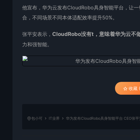
他宣布，华为云发布CloudRobo具身智能平台，
合，不同场景不同本体适配效率提升50%。
张平安表示，
CloudRobo没有t，意味着华为云
力和强智能。
收藏 (
包小可
IT业界
华为发布CloudRobo具身智能平台 CEO