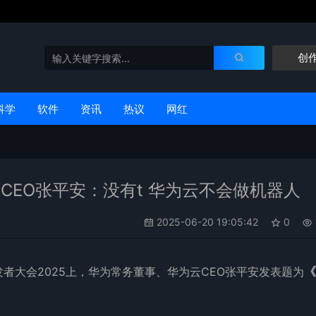
创
科学
软件
资讯
热议
网红
台 CEO张平安：没有t 华为云不会做机器人
2025-06-20 19:05:42
0
发者大会2025上，华为常务董事、华为云CEO张平安发表题为
《