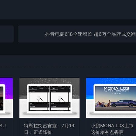
抖音电商618全速增长 超6万个品牌成交
SU
特斯拉突然官宣：7月16
小鹏MONA L03上市
日，正式降价
这价格有点香啊