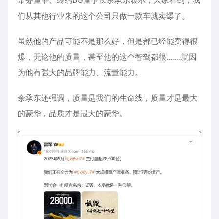
常务董事、终端BG董事长余承东表示，大家看到，我
们从其他行业来的这个公司只做一款车就卖爆了。
虽然他的产品可能不是那么好，但是都已经能卖得很
爆，无论他的质量，甚至他的这个智驾都很…….就因
为他有强大的品牌能力、流量能力。
余承东还强调，质量是我们的生命线，质量才是最大
的豪华，品质才是最大的豪华。