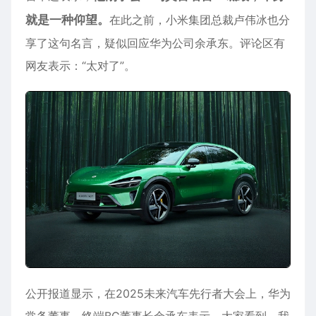
就是一种仰望。
在此之前，小米集团总裁卢伟冰也分
享了这句名言，疑似回应华为公司余承东。评论区有
网友表示：“太对了”。
公开报道显示，在2025未来汽车先行者大会上，华为