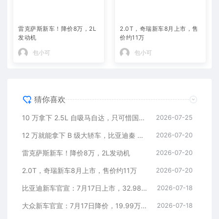
雷克萨斯新车！降价8万，2L
2.0T，奇瑞新车8月上市，售
发动机
价约11万
包小可
包小可
猜你喜欢
10 万拿下 2.5L 自吸马自达，只可惜国内暂时没份
2026-07-25
12 万就能拿下 B 级大轿车，比亚迪秦 MAX 直接打乱合资定价逻辑
2026-07-20
雷克萨斯新车！降价8万，2L发动机
2026-07-20
2.0T，奇瑞新车8月上市，售价约11万
2026-07-20
比亚迪新车官宣：7月17日上市，32.98万元
2026-07-18
大众新车官宣：7月17日降价，19.99万元起
2026-07-18