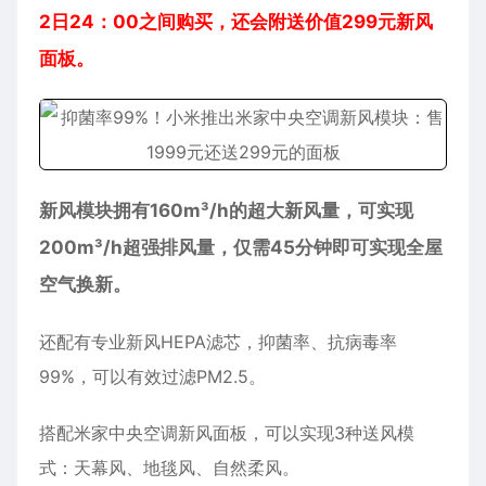
2日24：00之间购买，还会附送价值299元新风
面板。
新风模块拥有160m³/h的超大新风量，可实现
200m³/h超强排风量，仅需45分钟即可实现全屋
空气换新。
还配有专业新风HEPA滤芯，抑菌率、抗病毒率
99%，可以有效过滤PM2.5。
搭配米家中央空调新风面板，可以实现3种送风模
式：天幕风、地毯风、自然柔风。