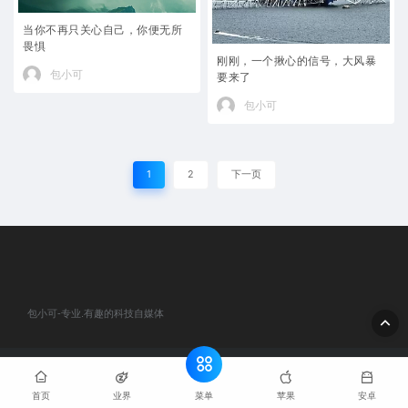
当你不再只关心自己，你便无所
畏惧
刚刚，一个揪心的信号，大风暴
包小可
要来了
包小可
1
2
下一页
包小可-专业.有趣的科技自媒体
© 2020 包小可-专业.有趣的科技自媒体. All rights reserved
网站地
图
粤ICP备2024184932号-1
菜单
首页
业界
苹果
安卓