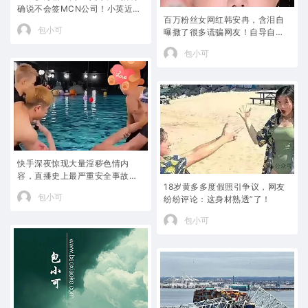
确说不会签MCN公司！小英近期
百万粉丝女网红韩安冉，含泪自
变化巨大，又开始直播带货了！
包小可
曝撒了很多谎骗网友！自导自演
“深情夫妻”，目的全是为了直播
包小可
带货！
快手深夜惊现大量淫秽色情内
容，直播史上最严重安全事故诞
18岁黄多多度假照引争议，网友
生，擦边主播的好日子到头了！
包小可
纷纷评论：这身材熟透”了！
包小可