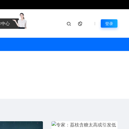
作中心
登录