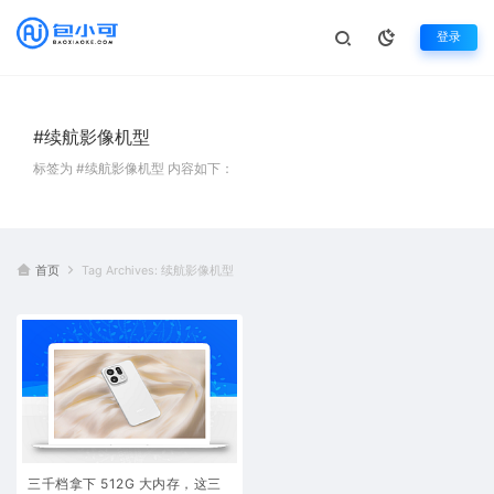
登录
#续航影像机型
标签为 #续航影像机型 内容如下：
首页
Tag Archives: 续航影像机型
三千档拿下 512G 大内存，这三