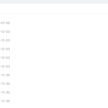
-07-05
-12-03
-12-03
-12-03
-12-03
-12-03
-11-30
-11-30
-11-30
-11-30