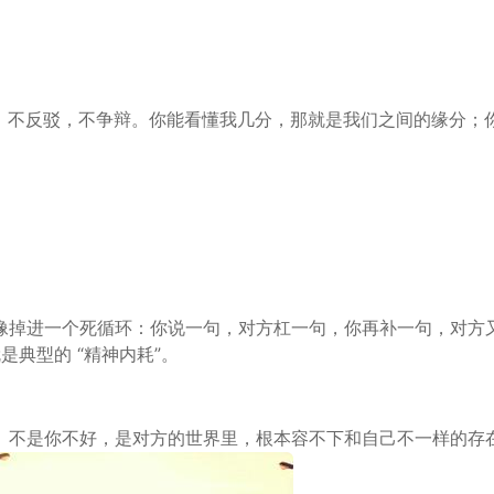
，不反驳，不争辩。你能看懂我几分，那就是我们之间的缘分；
就像掉进一个死循环：你说一句，对方杠一句，你再补一句，对方
是典型的 “精神内耗”。
。不是你不好，是对方的世界里，根本容不下和自己不一样的存