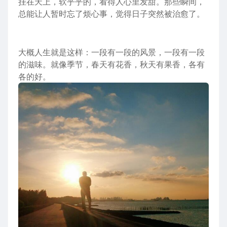
挂在天上，软乎乎的，看得人心里发甜。那些瞬间，
总能让人暂时忘了烦心事，觉得日子突然被治愈了。
大概人生就是这样：一段有一段的风景，一段有一段
的滋味。就像季节，春天有花香，秋天有果香，各有
各的好。